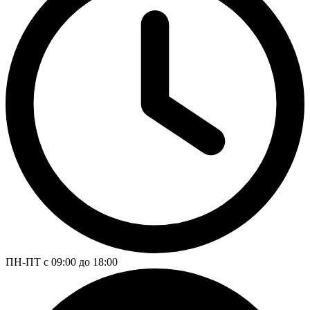
ПН-ПТ с 09:00 до 18:00