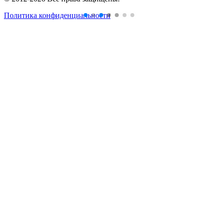
Политика конфиденциальности