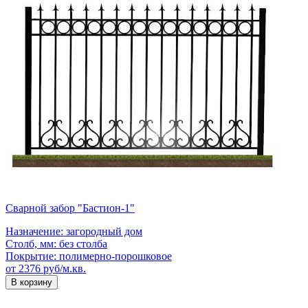
Сварной забор "Бастион-1"
Назначение:
загородный дом
Столб, мм:
без столба
Покрытие:
полимерно-порошковое
от 2376 руб/м.кв.
В корзину