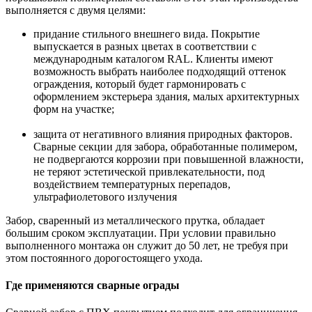
выполняется с двумя целями:
придание стильного внешнего вида. Покрытие
выпускается в разных цветах в соответствии с
международным каталогом RAL. Клиенты имеют
возможность выбрать наиболее подходящий оттенок
ограждения, который будет гармонировать с
оформлением экстерьера здания, малых архитектурных
форм на участке;
защита от негативного влияния природных факторов.
Сварные секции для забора, обработанные полимером,
не подвергаются коррозии при повышенной влажности,
не теряют эстетической привлекательности, под
воздействием температурных перепадов,
ультрафиолетового излучения
Забор, сваренный из металлического прутка, обладает
большим сроком эксплуатации. При условии правильно
выполненного монтажа он служит до 50 лет, не требуя при
этом постоянного дорогостоящего ухода.
Где применяются сварные ограды