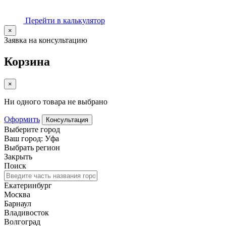
Перейти в калькулятор
×
Заявка на консультацию
Корзина
×
Ни одного товара не выбрано
Оформить
Консультация
Выберите город
Ваш город: Уфа
Выбрать регион
Закрыть
Поиск
Екатеринбург
Москва
Барнаул
Владивосток
Волгоград