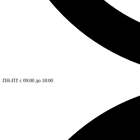
ПН-ПТ с 09:00 до 18:00