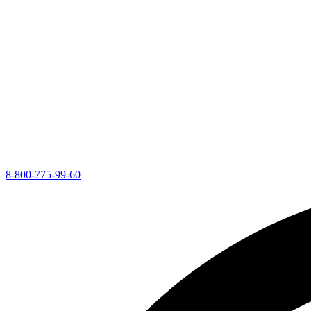
8-800-775-99-60