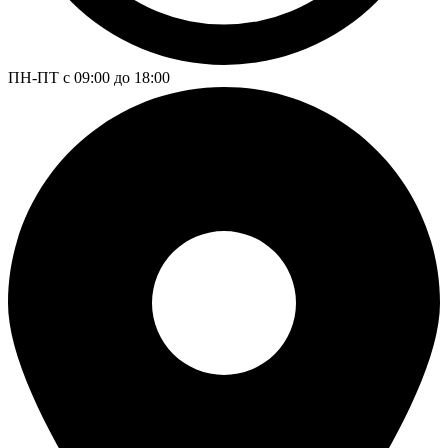
ПН-ПТ с 09:00 до 18:00