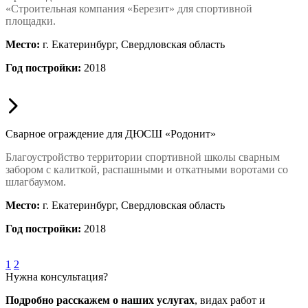
«Строительная компания «Березит» для спортивной
площадки.
Место:
г. Екатеринбург, Свердловская область
Год постройки:
2018
Сварное ограждение для ДЮСШ «Родонит»
Благоустройство территории спортивной школы сварным
забором с калиткой, распашными и откатными воротами со
шлагбаумом.
Место:
г. Екатеринбург, Свердловская область
Год постройки:
2018
1
2
Нужна консультация?
Подробно расскажем о наших услугах
, видах работ и