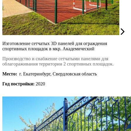
Изготовление сетчатых 3D панелей для ограждения
спортивных площадок в мкр. Академический
Производство и снабжение сетчатыми панелями для
облагораживания территории 2 спортивных площадок.
Место:
г. Екатеринбург, Свердловская область
Год постройки:
2020