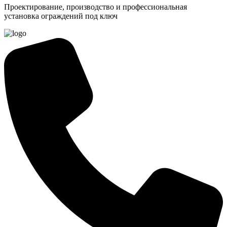
Проектирование, производство и профессиональная
установка ограждений под ключ