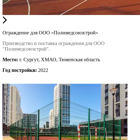
Ограждение для ООО «Полимедсоюзстрой»
Производство и поставка ограждения для ООО
"Полимедсоюзстрой".
Место:
г. Сургут, ХМАО, Тюменская область
Год постройки:
2022