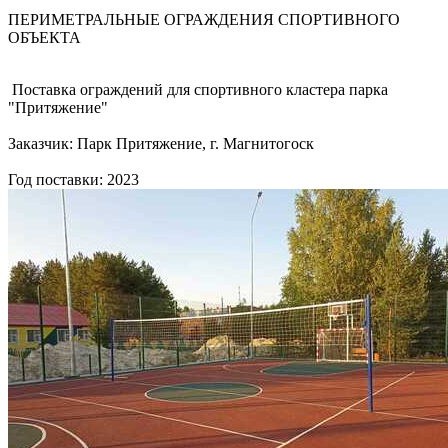
ПЕРИМЕТРАЛЬНЫЕ ОГРАЖДЕНИЯ СПОРТИВНОГО
ОБЪЕКТА
Поставка ограждений для спортивного кластера парка
"Притяжение"
Заказчик: Парк Притяжение, г. Магнитогоск
Год поставки: 2023