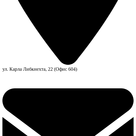
ул. Карла Либкнехта, 22 (Офис 604)