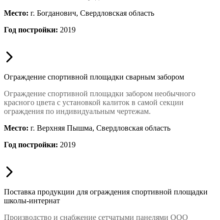
Место:
г. Богданович, Свердловская область
Год постройки:
2019
Ограждение спортивной площадки сварным забором
Ограждение спортивной площадки забором необычного
красного цвета с установкой калиток в самой секции
ограждения по индивидуальным чертежам.
Место:
г. Верхняя Пышма, Свердловская область
Год постройки:
2019
Поставка продукции для ограждения спортивной площадки
школы-интернат
Производство и снабжение сетчатыми панелями ООО