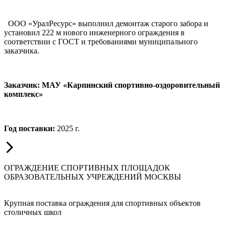
ООО «УралРесурс» выполнил демонтаж старого забора и
установил 222 м нового инженерного ограждения в
соответствии с ГОСТ и требованиями муниципального
заказчика.
Заказчик: МАУ «Карпинский спортивно-оздоровительный
комплекс»
Год поставки:
2025 г.
ОГРАЖДЕНИЕ СПОРТИВНЫХ ПЛОЩАДОК
ОБРАЗОВАТЕЛЬНЫХ УЧРЕЖДЕНИЙ МОСКВЫ
Крупная поставка ограждения для спортивных объектов
столичных школ