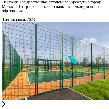
Заказчик: Государственное автономное учреждение города
Москва «Центр технического оснащения и модернизации
образования».
Год поставки: 2023