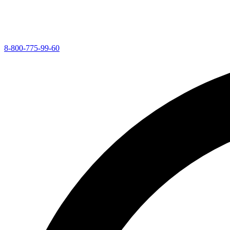
8-800-775-99-60