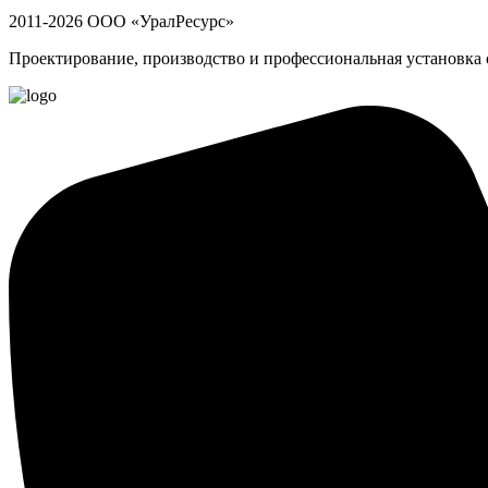
2011-2026 ООО «УралРесурс»
Проектирование, производство и профессиональная установка