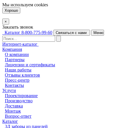
Мы используем
cookies
Хорошо
×
Заказать звонок
Каталог
8-800-775-99-60
Связаться с нами
Меню
Интернет-каталог
Компания
О компании
Партнеры
Лицензии и сертификаты
Наши работы
Отзывы клиентов
Пресс-центр
Контакты
Услуги
Проектирование
Производство
Доставка
Монтаж
Вопрос-ответ
Каталог
3Д заборы из панелей