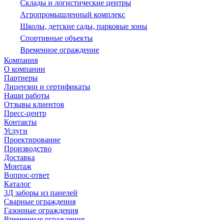
Склады и логистические центры
Агропромышленный комплекс
Школы, детские сады, парковые зоны
Спортивные объекты
Временное ограждение
Компания
О компании
Партнеры
Лицензии и сертификаты
Наши работы
Отзывы клиентов
Пресс-центр
Контакты
Услуги
Проектирование
Производство
Доставка
Монтаж
Вопрос-ответ
Каталог
3Д заборы из панелей
Сварные ограждения
Газонные ограждения
Временные ограждения