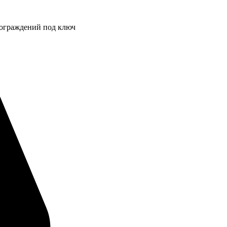
 ограждений под ключ