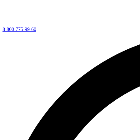
8-800-775-99-60