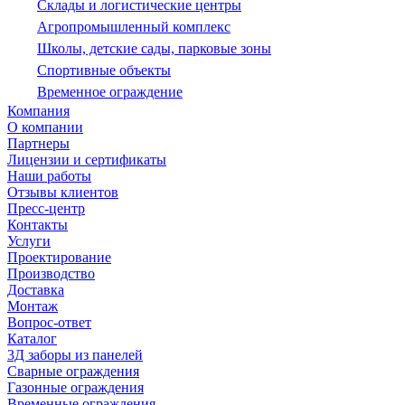
Склады и логистические центры
Агропромышленный комплекс
Школы, детские сады, парковые зоны
Спортивные объекты
Временное ограждение
Компания
О компании
Партнеры
Лицензии и сертификаты
Наши работы
Отзывы клиентов
Пресс-центр
Контакты
Услуги
Проектирование
Производство
Доставка
Монтаж
Вопрос-ответ
Каталог
3Д заборы из панелей
Сварные ограждения
Газонные ограждения
Временные ограждения