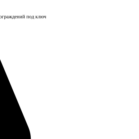
 ограждений под ключ