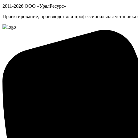
2011-2026 ООО «УралРесурс»
Проектирование, производство и профессиональная установка