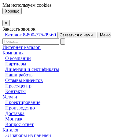
Мы используем
cookies
Хорошо
×
Заказать звонок
Каталог
8-800-775-99-60
Связаться с нами
Меню
Интернет-каталог
Компания
О компании
Партнеры
Лицензии и сертификаты
Наши работы
Отзывы клиентов
Пресс-центр
Контакты
Услуги
Проектирование
Производство
Доставка
Монтаж
Вопрос-ответ
Каталог
3Д заборы из панелей