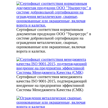
Сертификат соответствия нормативным
документам продукции ООО "Уралресурс" в
системе добровольной сертификации на
ограждения металлические, сварные,
оцинкованные или окрашенные, включая
ворота и калитки.
Сертификат соответствия менеджмента
качества ISO 9001-2015, подтверждающий
внедрение на предприятии эффективной
Системы Менеджмента Качества (СМК)