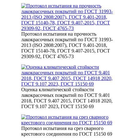
Протокол испытания на прочность
лакокрасочных покрытий по ГОСТ 31993-
2013 (ISO 2808:2007), ГОСТ 9.401-2018,
ГОСТ 15140-78, ГОСТ 9.407-2015, ГОСТ
29309-92, ГОСТ 4765-73
Оценка климатической стойкости
лакокрасочных покрытий по ГОСТ 9.401
2018, ГОСТ 9.407 2015, ГОСТ 14918 2020,
ГОСТ 9.107 2023, ГОСТ 15150 69
Протокол испытания на срез сварного
крестового соединения по ГОСТ 15150 69