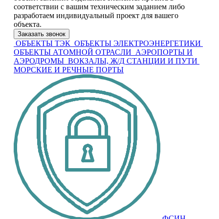
соответствии с вашим техническим заданием либо
разработаем индивидуальный проект для вашего
объекта.
Заказать звонок
ОБЪЕКТЫ ТЭК
ОБЪЕКТЫ ЭЛЕКТРОЭНЕРГЕТИКИ
ОБЪЕКТЫ АТОМНОЙ ОТРАСЛИ
АЭРОПОРТЫ И
АЭРОДРОМЫ
ВОКЗАЛЫ, Ж/Д СТАНЦИИ И ПУТИ
МОРСКИЕ И РЕЧНЫЕ ПОРТЫ
ФСИН,