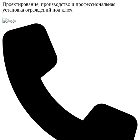
Проектирование, производство и профессиональная
установка ограждений под ключ