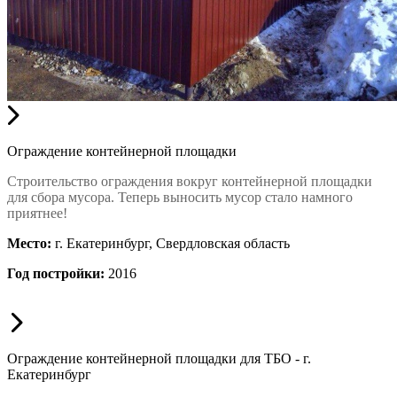
Ограждение контейнерной площадки
Строительство ограждения вокруг контейнерной площадки
для сбора мусора. Теперь выносить мусор стало намного
приятнее!
Место:
г. Екатеринбург, Свердловская область
Год постройки:
2016
Ограждение контейнерной площадки для ТБО - г.
Екатеринбург