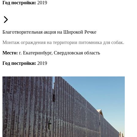
Год постройки:
2019
Благотворительная акция на Широкой Речке
Монтаж ограждения на территории питомника для собак.
Место:
г. Екатеринбург, Свердловская область
Год постройки:
2019