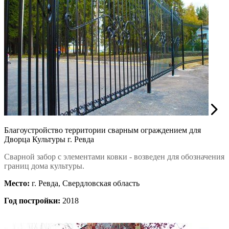
Благоустройство территории сварным ограждением для
Дворца Культуры г. Ревда
Сварной забор с элементами ковки - возведен для обозначения
границ дома культуры.
Место:
г. Ревда, Свердловская область
Год постройки:
2018