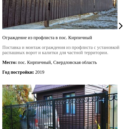
Ограждение из профлиста в пос. Кирпичный
Поставка и монтаж ограждения из профлиста с установкой
распашных ворот и калитки для частной территории.
Место:
пос. Кирпичный, Свердловская область
Год постройки:
2019