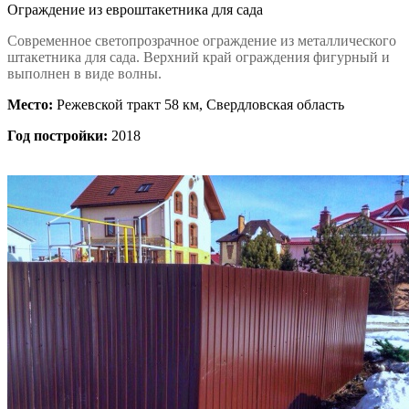
Ограждение из евроштакетника для сада
Современное светопрозрачное ограждение из металлического
штакетника для сада. Верхний край ограждения фигурный и
выполнен в виде волны.
Место:
Режевской тракт 58 км, Свердловская область
Год постройки:
2018