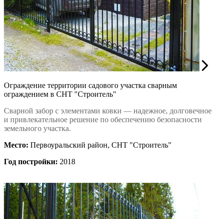
Ограждение территории садового участка сварным
ограждением в СНТ "Строитель"
Сварной забор с элементами ковки — надежное, долговечное
и привлекательное решение по обеспечению безопасности
земельного участка.
Место:
Первоуральский район, СНТ "Строитель"
Год постройки:
2018