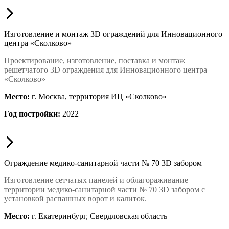
Изготовление и монтаж 3D ограждений для Инновационного
центра «Сколково»
Проектирование, изготовление, поставка и монтаж
решетчатого 3D ограждения для Инновационного центра
«Сколково»
Место:
г. Москва, территория ИЦ «Сколково»
Год постройки:
2022
Ограждение медико-санитарной части № 70 3D забором
Изготовление сетчатых панелей и облагораживание
территории медико-санитарной части № 70 3D забором с
установкой распашных ворот и калиток.
Место:
г. Екатеринбург, Свердловская область