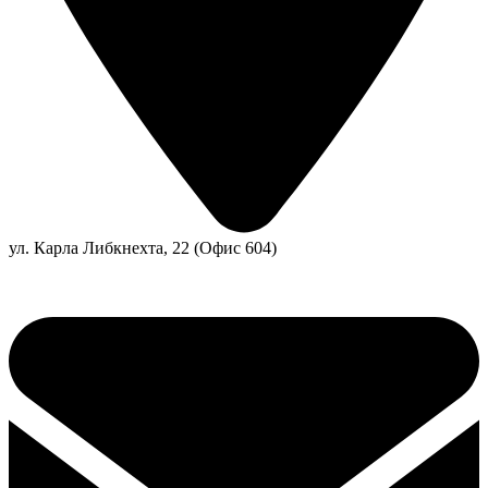
ул. Карла Либкнехта, 22 (Офис 604)