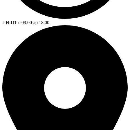
ПН-ПТ с 09:00 до 18:00