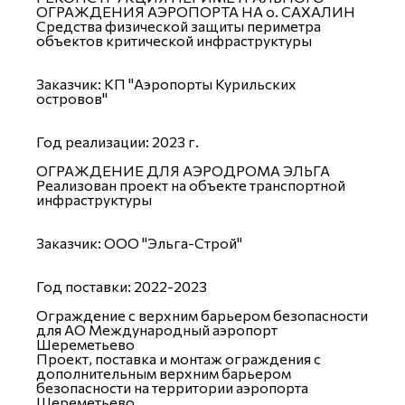
ОГРАЖДЕНИЯ АЭРОПОРТА НА о. САХАЛИН
Средства физической защиты периметра
объектов критической инфраструктуры
Заказчик: КП "Аэропорты Курильских
островов"
Год реализации: 2023 г.
ОГРАЖДЕНИЕ ДЛЯ АЭРОДРОМА ЭЛЬГА
Реализован проект на объекте транспортной
инфраструктуры
Заказчик: ООО "Эльга-Строй"
Год поставки: 2022-2023
Ограждение с верхним барьером безопасности
для АО Международный аэропорт
Шереметьево
Проект, поставка и монтаж ограждения с
дополнительным верхним барьером
безопасности на территории аэропорта
Шереметьево