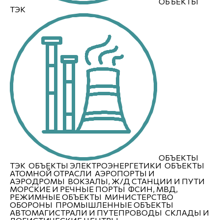
ОБЪЕКТЫ
ТЭК
ОБЪЕКТЫ
ТЭК
ОБЪЕКТЫ ЭЛЕКТРОЭНЕРГЕТИКИ
ОБЪЕКТЫ
АТОМНОЙ ОТРАСЛИ
АЭРОПОРТЫ И
АЭРОДРОМЫ
ВОКЗАЛЫ, Ж/Д СТАНЦИИ И ПУТИ
МОРСКИЕ И РЕЧНЫЕ ПОРТЫ
ФСИН, МВД,
РЕЖИМНЫЕ ОБЪЕКТЫ
МИНИСТЕРСТВО
ОБОРОНЫ
ПРОМЫШЛЕННЫЕ ОБЪЕКТЫ
АВТОМАГИСТРАЛИ И ПУТЕПРОВОДЫ
СКЛАДЫ И