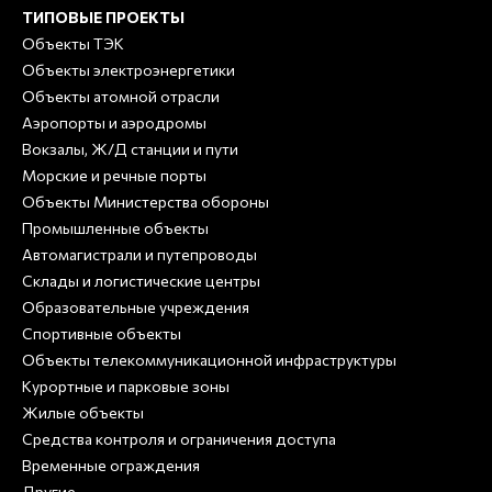
ТИПОВЫЕ ПРОЕКТЫ
Объекты ТЭК
Объекты электроэнергетики
Объекты атомной отрасли
Аэропорты и аэродромы
Вокзалы, Ж/Д станции и пути
Морские и речные порты
Объекты Министерства обороны
Промышленные объекты
Автомагистрали и путепроводы
Склады и логистические центры
Образовательные учреждения
Спортивные объекты
Объекты телекоммуникационной инфраструктуры
Курортные и парковые зоны
Жилые объекты
Средства контроля и ограничения доступа
Временные ограждения
Другие