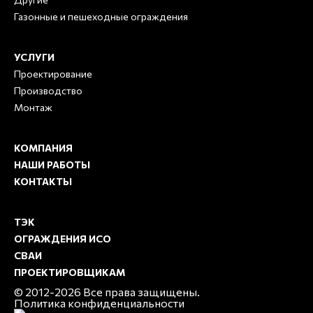
Газонные и пешеходные ограждения
УСЛУГИ
Проектирование
Производство
Монтаж
КОМПАНИЯ
НАШИ РАБОТЫ
КОНТАКТЫ
ТЭК
ОГРАЖДЕНИЯ ИСО
СВАИ
ПРОЕКТИРОВЩИКАМ
© 2012-2026 Все права защищены.
Политика конфиденциальности