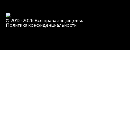
© 2012-2026 Все права защищены.
Политика конфиденциальности