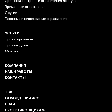
Средства контроля и ограничения доступа
Временные ограждения
Другие
Газонные и пешеходные ограждения
УСЛУГИ
Проектирование
Производство
Монтаж
КОМПАНИЯ
НАШИ РАБОТЫ
КОНТАКТЫ
ТЭК
ОГРАЖДЕНИЯ ИСО
СВАИ
ПРОЕКТИРОВЩИКАМ