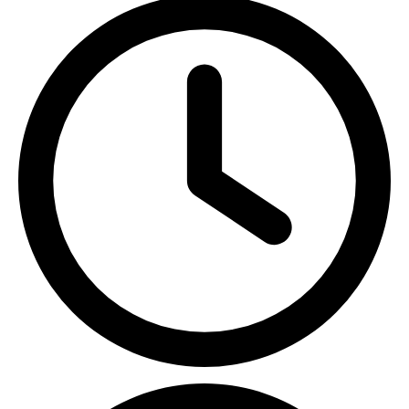
ПН-ПТ с 09:00 до 18:00