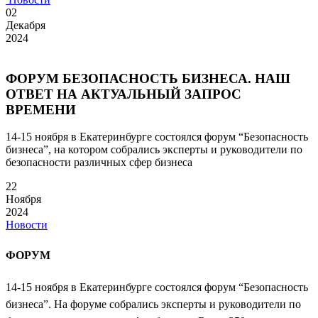
02
Декабря
2024
ФОРУМ БЕЗОПАСНОСТЬ БИЗНЕСА. НАШ
ОТВЕТ НА АКТУАЛЬНЫЙ ЗАПРОС
ВРЕМЕНИ
14-15 ноября в Екатеринбурге состоялся форум “Безопасность
бизнеса”, на котором собрались эксперты и руководители по
безопасности различных сфер бизнеса
22
Ноября
2024
Новости
ФОРУМ
14-15 ноября в Екатеринбурге состоялся форум “Безопасность
бизнеса”. На форуме собрались
эксперты и руководители по