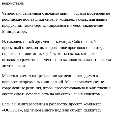
ведомствами.
Четвертый, связанный с предыдущим — годами проверенные
российские поставщики сырья и комплектующих для нашей
продукции, также сертифицированы и имеют заключение
Минпромторг.
И, наконец, пятый аргумент— команда. Собственный
проектный отдел, оптимизированное производство и отдел
строительно монтажных работ, это та связка, которая
позволяет грамотно и качественно выполнить заказ от проекта
до установки.
Мы откликаемся на требования времени и находимся в
процессе непрерывных инноваций. Мы используем самые
современные решения, чтобы профессионально и качественно
обеспечивать безопасность на объектах наших клиентов.
Если вы заинтересованы в разработке проекта комплекса
«ОСТРОГ»
, адаптированного под ваш объект, свяжитесь