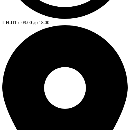
ПН-ПТ с 09:00 до 18:00