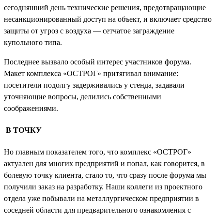
сегодняшний день технические решения, предотвращающие
несанкционированный доступ на объект, и включает средство
защиты от угроз с воздуха — сетчатое заграждение
купольного типа.
Последнее вызвало особый интерес участников форума.
Макет комплекса «ОСТРОГ» притягивал внимание:
посетители подолгу задерживались у стенда, задавали
уточняющие вопросы, делились собственными
соображениями.
В ТОЧКУ
Но главным показателем того, что комплекс «ОСТРОГ»
актуален для многих предприятий и
попал, как говорится, в
болевую точку клиента,
стало то, что сразу после форума мы
получили заказ на разработку. Наши коллеги из проектного
отдела уже побывали на металлургическом предприятии в
соседней области для предварительного ознакомления с