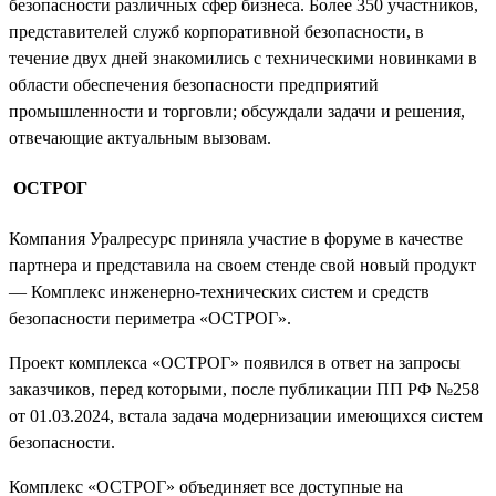
безопасности различных сфер бизнеса. Более 350 участников,
представителей служб корпоративной безопасности, в
течение двух дней знакомились с техническими новинками в
области обеспечения безопасности предприятий
промышленности и торговли; обсуждали задачи и решения,
отвечающие актуальным вызовам.
ОСТРОГ
Компания Уралресурс приняла участие в форуме в качестве
партнера и представила на своем стенде свой новый продукт
—
Комплекс инженерно-технических систем и средств
безопасности периметра «ОСТРОГ».
Проект комплекса
«ОСТРОГ»
появился в ответ на запросы
заказчиков, перед которыми, после публикации ПП РФ №258
от 01.03.2024, встала задача модернизации имеющихся систем
безопасности.
Комплекс «ОСТРОГ» объединяет все доступные на