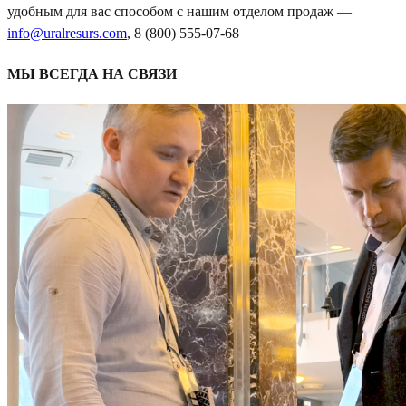
удобным для вас способом с нашим отделом продаж —
info@uralresurs.com
, 8 (800) 555-07-68
МЫ ВСЕГДА НА СВЯЗИ