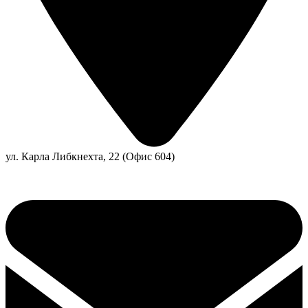
ул. Карла Либкнехта, 22 (Офис 604)