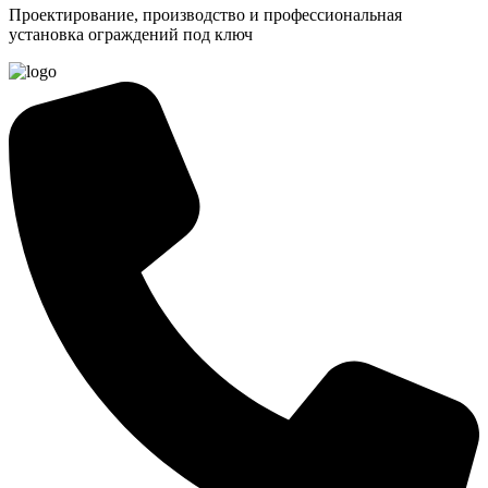
Проектирование, производство и профессиональная
установка ограждений под ключ