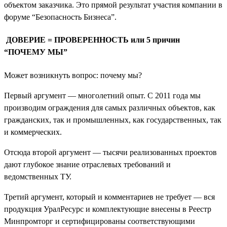
объектом заказчика. Это прямой результат участия компании в
форуме “Безопасность Бизнеса”.
ДОВЕРИЕ = ПРОВЕРЕННОСТЬ или 5 причин
“ПОЧЕМУ МЫ”
Может возникнуть вопрос: почему мы?
Первый аргумент — многолетний опыт. С 2011 года мы
производим ограждения для самых различных объектов, как
гражданских, так и промышленных, как государственных, так
и коммерческих.
Отсюда второй аргумент — тысячи реализованных проектов
дают глубокое знание отраслевых требований и
ведомственных ТУ.
Третий аргумент, который и комментариев не требует — вся
продукция УралРесурс и комплектующие внесены в Реестр
Минпромторг и сертифицированы соответствующими