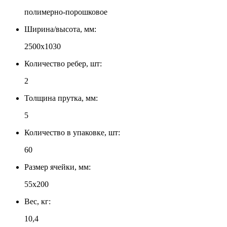
полимерно-порошковое
Ширина/высота, мм:
2500x1030
Количество ребер, шт:
2
Толщина прутка, мм:
5
Количество в упаковке, шт:
60
Размер ячейки, мм:
55х200
Вес, кг:
10,4