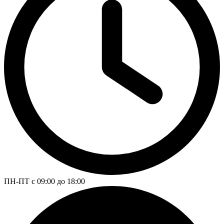
ПН-ПТ с 09:00 до 18:00