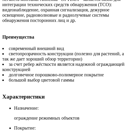
интеграции технических средств обнаружения (ТСО):
видеонаблюдение, охранная сигнализация, дежурное
освещение, радиоволновые и радиолучевые системы
обнаружения посторонних лиц и др.
Преимущества
современный внешний вид
светопрозрачность конструкции (полезно для растений, а
так же дает хороший обзор территории)
за счет ребер жёсткости является надежной ограждающей
конструкцией
долговечное порошково-полимерное покрытие
большой выбор цветовой гаммы
Характеристики
Назначение:
ограждение режимных объектов
Покрытие: