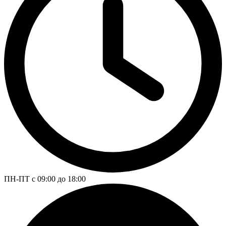
ПН-ПТ с 09:00 до 18:00