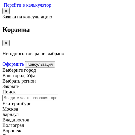
Перейти в калькулятор
×
Заявка на консультацию
Корзина
×
Ни одного товара не выбрано
Оформить
Консультация
Выберите город
Ваш город: Уфа
Выбрать регион
Закрыть
Поиск
Екатеринбург
Москва
Барнаул
Владивосток
Волгоград
Воронеж