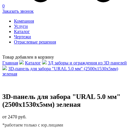
0
Заказать звонок
Компания
Услуги
Каталог
Чертежи
Отраслевые решения
Товар добавлен в корзину
Главная
Каталог
3Д заборы и ограждения из 3D панелей
3D-панель для забора "URAL 5.0 мм" (2500х1530х5мм)
зеленая
3D-панель для забора "URAL 5.0 мм"
(2500х1530х5мм) зеленая
от 2470 руб.
*работаем только с юр.лицами