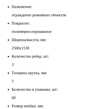
Назначение:
ограждение режимных объектов
Покрытие:
полимерно-порошковое
Ширина/высота, мм:
2500x1530
Количество ребер, шт:
3
Толщина прутка, мм:
5
Количество в упаковке, шт:
60
Размер ячейки, мм: