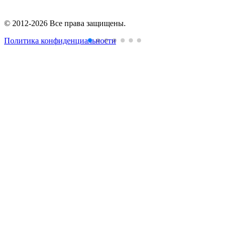
© 2012-2026 Все права защищены.
Политика конфиденциальности