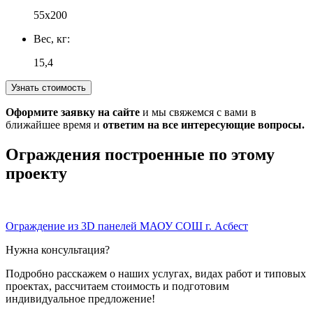
55х200
Вес, кг:
15,4
Узнать стоимость
Оформите заявку на сайте
и мы свяжемся с вами в
ближайшее время и
ответим на все интересующие вопросы.
Ограждения построенные по этому
проекту
Ограждение из 3D панелей МАОУ СОШ г. Асбест
Нужна консультация?
Подробно расскажем о наших услугах
, видах работ и типовых
проектах,
рассчитаем стоимость и подготовим
индивидуальное предложение!