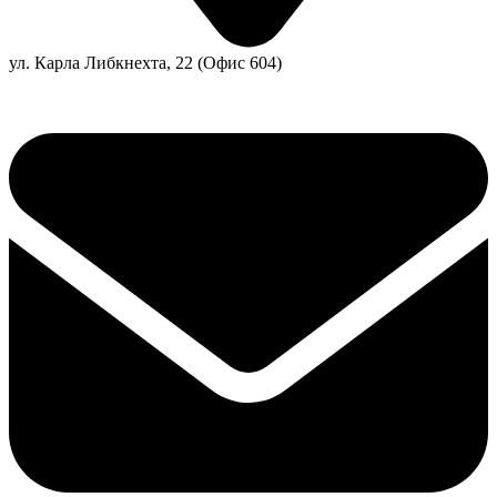
ул. Карла Либкнехта, 22 (Офис 604)