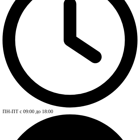
ПН-ПТ с 09:00 до 18:00