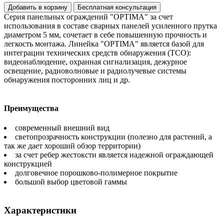
Добавить в корзину
Бесплатная консультация
Серия панельных ограждений "OPTIMA" за счет
использования в составе сварных панелей усиленного прутка
диаметром 5 мм, сочетает в себе повышенную прочность и
легкость монтажа. Линейка "OPTIMA" является базой для
интеграции технических средств обнаружения (ТСО):
видеонаблюдение, охранная сигнализация, дежурное
освещение, радиоволновые и радиолучевые системы
обнаружения посторонних лиц и др.
Преимущества
современный внешний вид
светопрозрачность конструкции (полезно для растений, а
так же дает хороший обзор территории)
за счет ребер жестоксти является надежной ограждающей
конструкцией
долговечное порошково-полимерное покрытие
большой выбор цветовой гаммы
Характеристики