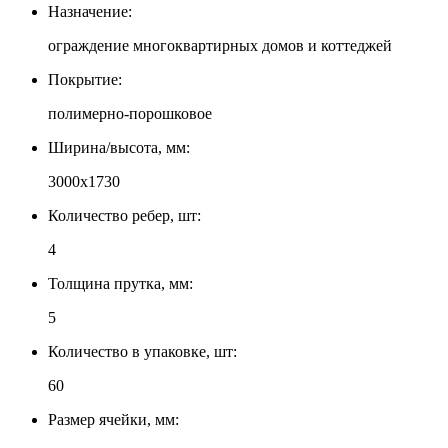
Назначение:
ограждение многоквартирных домов и коттеджей
Покрытие:
полимерно-порошковое
Ширина/высота, мм:
3000x1730
Количество ребер, шт:
4
Толщина прутка, мм:
5
Количество в упаковке, шт:
60
Размер ячейки, мм: