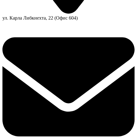
ул. Карла Либкнехта, 22 (Офис 604)