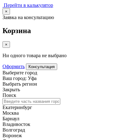
Перейти в калькулятор
×
Заявка на консультацию
Корзина
×
Ни одного товара не выбрано
Оформить
Консультация
Выберите город
Ваш город: Уфа
Выбрать регион
Закрыть
Поиск
Екатеринбург
Москва
Барнаул
Владивосток
Волгоград
Воронеж