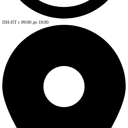
ПН-ПТ с 09:00 до 18:00