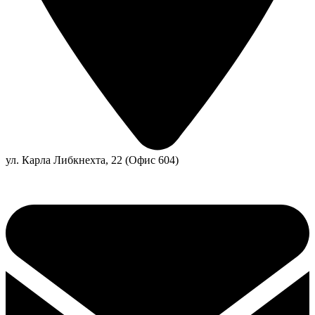
ул. Карла Либкнехта, 22 (Офис 604)