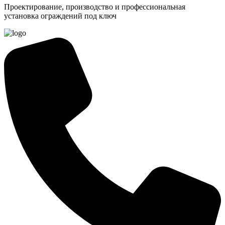
Проектирование, производство и профессиональная
установка ограждений под ключ