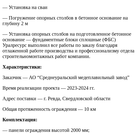
— Установка на сваи
— Погружение опорных столбов в бетонное основание на
глубину 2 м
— Установка опорных столбов на подготовленное бетонное
основание — фундаментные блоки сплошные (ФБС)
Уралресурс выполнил все работы по заказу благодаря
отлаженной работе производства и профессионализму отдела
строительномонтажных работ компании.
Характеристики:
Заказчик — АО “Среднеуральский медеплавильный завод”
Время реализации проекта — 2023-2024 гг.
Адрес поставки — г. Ревда, Свердловской области
Общая протяженность ограждения — 10 км
Комплектация:
— панели ограждения высотой 2000 мм;