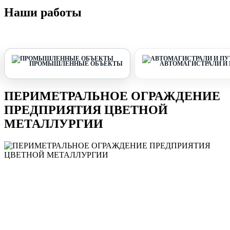
Наши работы
ПРОМЫШЛЕННЫЕ ОБЪЕКТЫ
АВТОМАГИСТРАЛИ И
ПЕРИМЕТРАЛЬНОЕ ОГРАЖДЕНИЕ
ПРЕДПРИЯТИЯ ЦВЕТНОЙ
МЕТАЛЛУРГИИ