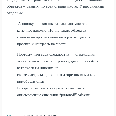
объектов – разных, по всей стране много. У нас сильный
отдел СМР.
А новокузнецкая школа нам запомнится,
конечно, надолго. Но, на таких объектах
главное — профессионализм руководителя
проекта и контроль на месте.
Поэтому, при всех сложностях — ограждения
установлены согласно проекту, дети 1 сентября
встречали на линейке на
свежезаасфальтированном дворе школы, а мы
приобрели опыт.
В портфолио же останутся сухие факты,
описывающие еще один “рядовой” объект: