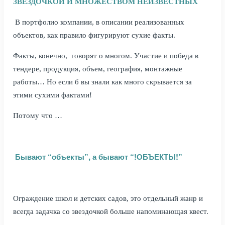
ЗВЕЗДОЧКОЙ И МНОЖЕСТВОМ НЕИЗВЕСТНЫХ
В портфолио компании, в описании реализованных
объектов, как правило фигурируют сухие факты.
Факты, конечно, говорят о многом. Участие и победа в
тендере, продукция, объем, география, монтажные
работы… Но если б вы знали как много скрывается за
этими сухими фактами!
Потому что …
Бывают “объекты”, а бывают “!ОБЪЕКТЫ!”
Ограждение школ и детских садов, это отдельный жанр и
всегда задачка со звездочкой больше напоминающая квест.