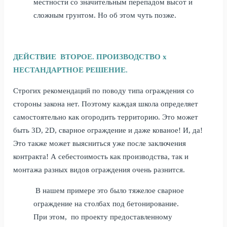
местности со значительным перепадом высот и
сложным грунтом. Но об этом чуть позже.
ДЕЙСТВИЕ ВТОРОЕ. ПРОИЗВОДСТВО х
НЕСТАНДАРТНОЕ РЕШЕНИЕ.
Строгих рекомендаций по поводу типа ограждения со
стороны закона нет. Поэтому каждая школа определяет
самостоятельно как огородить территорию. Это может
быть 3D, 2D, сварное ограждение и даже кованое! И, да!
Это также может выясниться уже после заключения
контракта! А себестоимость как производства, так и
монтажа разных видов ограждения очень разнится.
В нашем примере это было тяжелое сварное
ограждение на столбах под бетонирование.
При этом, по проекту предоставленному