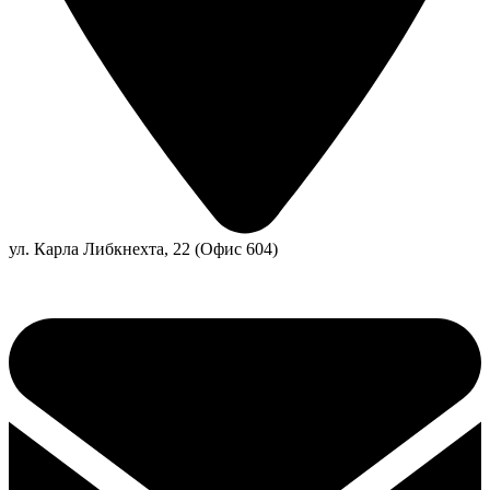
ул. Карла Либкнехта, 22 (Офис 604)