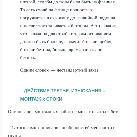
школой, столбы должны были быть на фланцах.
То есть столб на фланце полностью
погружается в скважину до гравийной подушки
и после этого заливается бетоном. А это значит,
что скважина для столба с таким основанием
должна быть больше, а значит больше щебня,
больше бетона, больше время застывания
бетона...
Одним словом — нестандартный заказ.
ДЕЙСТВИЕ ТРЕТЬЕ. ИЗЫСКАНИЯ +
МОНТАЖ х СРОКИ
Организация монтажных работ не может начаться без:
1. того самого описания особенностей местности и
грунта