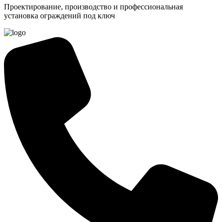
Проектирование, производство и профессиональная
установка ограждений под ключ