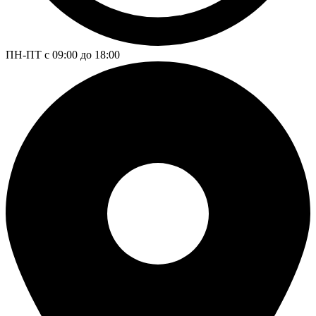
ПН-ПТ с 09:00 до 18:00