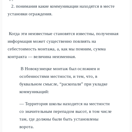
2. понимания какие коммуникации находятся в месте
установки ограждения.
Когда эти неизвестные становятся известны, полученная
информация может существенно повлиять на
себестоимость монтажа, а, как мы помним, сумма
контракта — величина неизменная.
В Новокузнецке монтаж был осложнен и
особенностями местности, и тем, что, в
буквальном смысле, “раскопали” при укладке
коммуникаций:
— Территория школы находится на местности
со значительным перепадом высот, в том числе
там, где должны были быть установлены
ворота.