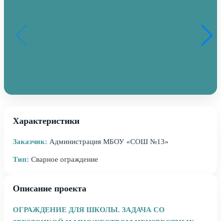
Характеристики
Заказчик:
Администрация МБОУ «СОШ №13»
Тип:
Сварное ограждение
Описание проекта
ОГРАЖДЕНИЕ ДЛЯ ШКОЛЫ. ЗАДАЧА СО